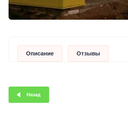
Описание
Отзывы
Назад