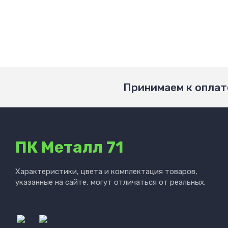
Принимаем к оплат
ПК Металл 71
Характеристики, цвета и комплектация товаров,
указанные на сайте, могут отличаться от реальных.