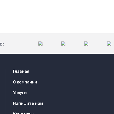
е:
Главная
О компании
Услуги
Напишите нам