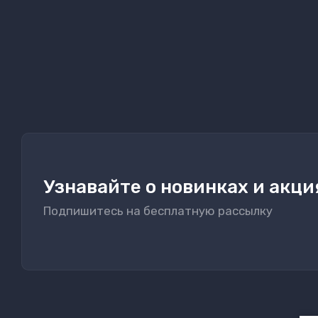
Узнавайте о новинках и акци
Подпишитесь на бесплатную рассылку